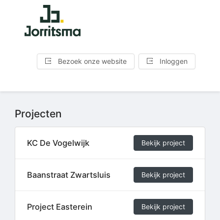
Bezoek onze website
Inloggen
Projecten
KC De Vogelwijk
Bekijk project
Baanstraat Zwartsluis
Bekijk project
Project Easterein
Bekijk project